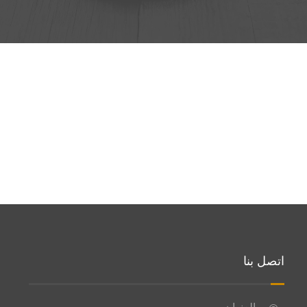
اتصل بنا