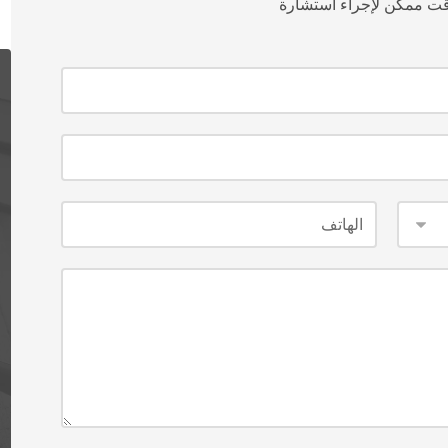
ت ممكن لإجراء استشارة