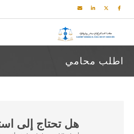
اطلب محامي
هل تحتاج إلى است