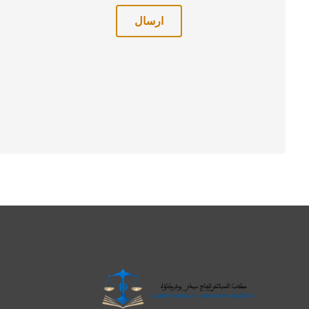
ارسال