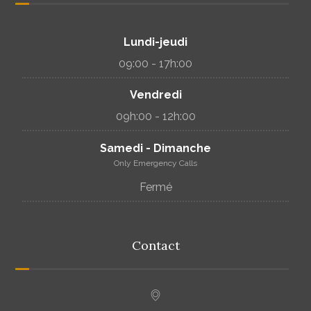
Lundi-jeudi
09:00 - 17h:00
Vendredi
09h:00 - 12h:00
Samedi - Dimanche
Only Emergency Calls
Fermé
Contact