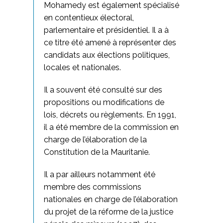
Mohamedy est également spécialisé
en contentieux électoral,
parlementaire et présidentiel. Il a à
ce titre été amené à représenter des
candidats aux élections politiques,
locales et nationales.
Il a souvent été consulté sur des
propositions ou modifications de
lois, décrets ou règlements. En 1991,
il a été membre de la commission en
charge de l’élaboration de la
Constitution de la Mauritanie.
Il a par ailleurs notamment été
membre des commissions
nationales en charge de l’élaboration
du projet de la réforme de la justice