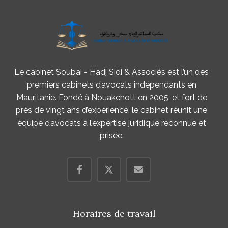
Le cabinet Soubai - Hadj Sidi & Associés est l’un des
premiers cabinets d’avocats indépendants en
Mauritanie. Fondé à Nouakchott en 2005, et fort de
près de vingt ans d’expérience, le cabinet réunit une
équipe d’avocats à l’expertise juridique reconnue et
prisée.
Horaires de travail