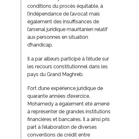
conditions du procès équitable, à
l’indépendance de l’avocat mais
également des insuffisances de
l’arsenal juridique mauritanien relatif
aux personnes en situation
d’handicap.
Il a par ailleurs participé à l’étude sur
les recours constitutionnel dans les
pays du Grand Maghreb.
Fort d’une expérience juridique de
quarante années d’exercice,
Mohamedy a également été amené
à représenter de grandes institutions
financières et bancaires. Il a ainsi pris
part à l’élaboration de diverses
conventions de crédit entre