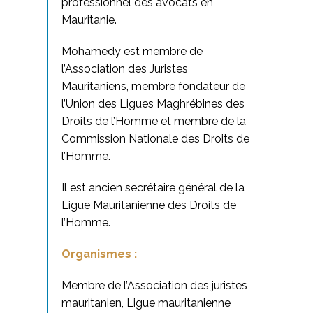
professionnel des avocats en
Mauritanie.
Mohamedy est membre de
l’Association des Juristes
Mauritaniens, membre fondateur de
l’Union des Ligues Maghrébines des
Droits de l’Homme et membre de la
Commission Nationale des Droits de
l’Homme.
Il est ancien secrétaire général de la
Ligue Mauritanienne des Droits de
l’Homme.
Organismes :
Membre de l’Association des juristes
mauritanien, Ligue mauritanienne