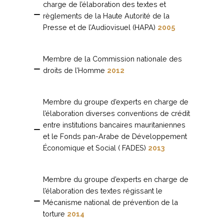
charge de l’élaboration des textes et
règlements de la Haute Autorité de la
Presse et de l’Audiovisuel (HAPA)
2005
Membre de la Commission nationale des
droits de l’Homme
2012
Membre du groupe d’experts en charge de
l’élaboration diverses conventions de crédit
entre institutions bancaires mauritaniennes
et le Fonds pan-Arabe de Développement
Économique et Social ( FADES)
2013
Membre du groupe d’experts en charge de
l’élaboration des textes régissant le
Mécanisme national de prévention de la
torture
2014