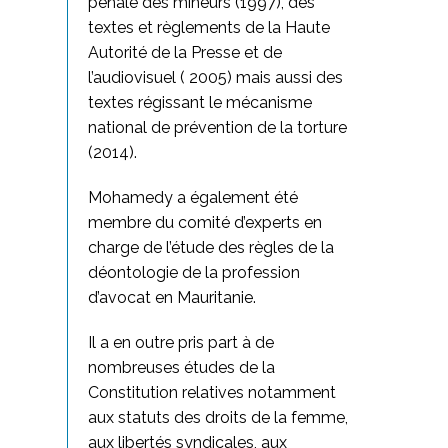
pénale des mineurs (1997), des
textes et règlements de la Haute
Autorité de la Presse et de
l’audiovisuel ( 2005) mais aussi des
textes régissant le mécanisme
national de prévention de la torture
(2014).
Mohamedy a également été
membre du comité d’experts en
charge de l’étude des règles de la
déontologie de la profession
d’avocat en Mauritanie.
Il a en outre pris part à de
nombreuses études de la
Constitution relatives notamment
aux statuts des droits de la femme,
aux libertés syndicales, aux