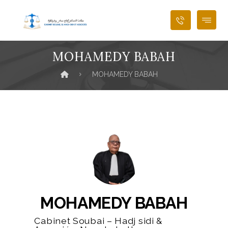
MOHAMEDY BABAH
MOHAMEDY BABAH
MOHAMEDY BABAH
Cabinet Soubai – Hadj sidi &