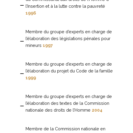
l’Insertion et à la lutte contre la pauvreté
1996
Membre du groupe d’experts en charge de
l’élaboration des législations pénales pour
mineurs
1997
Membre du groupe d’experts en charge de
l’élaboration du projet du Code de la famille
1999
Membre du groupe d’experts en charge de
l’élaboration des textes de la Commission
nationale des droits de l’Homme
2004
Membre de la Commission nationale en