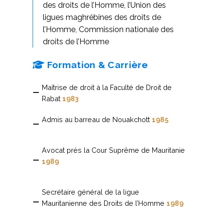
des droits de l’Homme, l’Union des
ligues maghrébines des droits de
l’Homme, Commission nationale des
droits de l’Homme
Formation & Carrière
Maîtrise de droit à la Faculté de Droit de
Rabat
1983
Admis au barreau de Nouakchott
1985
Avocat près la Cour Suprême de Mauritanie
1989
Secrétaire général de la ligue
Mauritanienne des Droits de l’Homme
1989