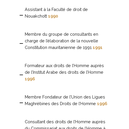
Assistant à la Faculté de droit de
Nouakchott
1990
Membre du groupe de consultants en
charge de l’élaboration de la nouvelle
Constitution mauritanienne de 1991
1991
Formateur aux droits de l’Homme auprès
de l’Institut Arabe des droits de l’Homme
1996
Membre Fondateur de l’Union des Ligues
Maghrébines des Droits de l’Homme
1996
Consultant des droits de l’Homme auprès
du Commissariat aux droits de l’Homme à