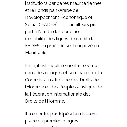
institutions bancaires mauritaniennes
et le Fonds pan-Arabe de
Développement Économique et
Social ( FADES). Il a par ailleurs pris
part à l’étude des conditions
d’éligibilité des lignes de crédit du
FADES au profit du secteur privé en
Mauritanie.
Enfin, il est régulièrement intervenu
dans des congrès et séminaires de la
Commission africaine des Droits de
l’Homme et des Peuples ainsi que de
la Fédération Internationale des
Droits de l’Homme.
Il a en outre participé à la mise-en-
place du premier congrès