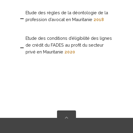
Etude des règles de la déontologie de la
profession d’avocat en Mauritanie
2018
Etude des conditions d’éligibilité des lignes
de crédit du FADES au profit du secteur
privé en Mauritanie
2020